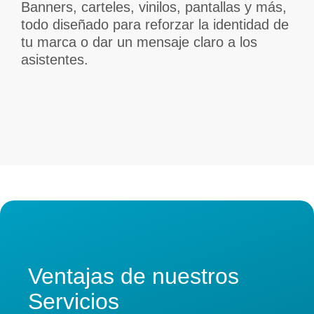
Banners, carteles, vinilos, pantallas y más,
todo diseñado para reforzar la identidad de
tu marca o dar un mensaje claro a los
asistentes.
Ventajas de nuestros
Servicios