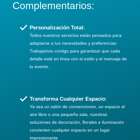
Complementarios:
Personalización Total:
Todos nuestros servicios están pensados para
adaptarse a tus necesidades y preferencias.
Trabajamos contigo para garantizar que cada
detalle esté en línea con el estilo y el mensaje de
tu evento.
Transforma Cualquier Espacio:
Ya sea un salón de convenciones, un espacio al
aire libre o una pequeña sala, nuestras
soluciones de decoración, florales e iluminación
convierten cualquier espacio en un lugar
impresionante.