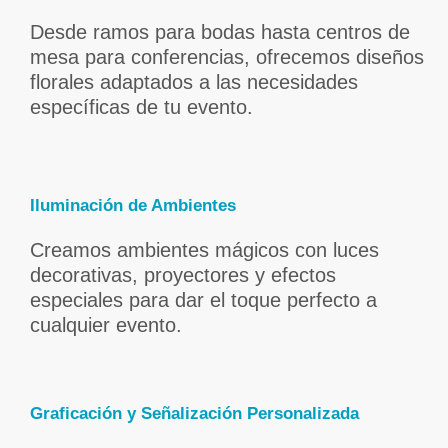
Desde ramos para bodas hasta centros de
mesa para conferencias, ofrecemos diseños
florales adaptados a las necesidades
específicas de tu evento.
Iluminación de Ambientes
Creamos ambientes mágicos con luces
decorativas, proyectores y efectos
especiales para dar el toque perfecto a
cualquier evento.
Graficación y Señalización Personalizada