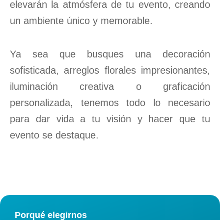
elevarán la atmósfera de tu evento, creando
un ambiente único y memorable.
Ya sea que busques una decoración
sofisticada, arreglos florales impresionantes,
iluminación creativa o graficación
personalizada, tenemos todo lo necesario
para dar vida a tu visión y hacer que tu
evento se destaque.
Porqué elegirnos