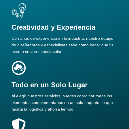
Creatividad y Experiencia
Con años de experiencia en la industria, nuestro equipo
de diseñadores y especialistas sabe cómo hacer que tu
evento se vea espectacular.
Todo en un Solo Lugar
Al elegir nuestros servicios, puedes coordinar todos los
elementos complementarios en un solo paquete, lo que
facilita la logística y ahorra tiempo.