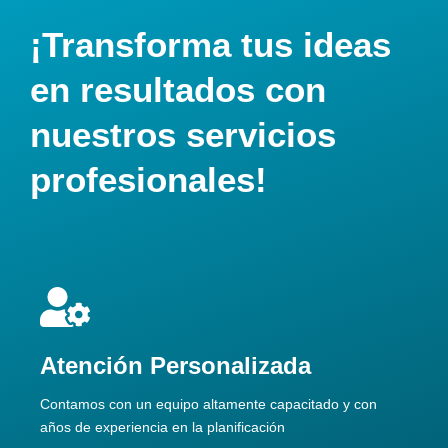
¡Transforma tus ideas
en resultados con
nuestros servicios
profesionales!
Atención Personalizada
Contamos con un equipo altamente capacitado y con
años de experiencia en la planificación