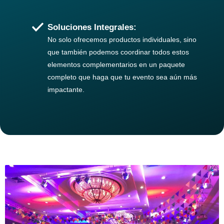
Soluciones Integrales:
No solo ofrecemos productos individuales, sino
que también podemos coordinar todos estos
elementos complementarios en un paquete
completo que haga que tu evento sea aún más
impactante.