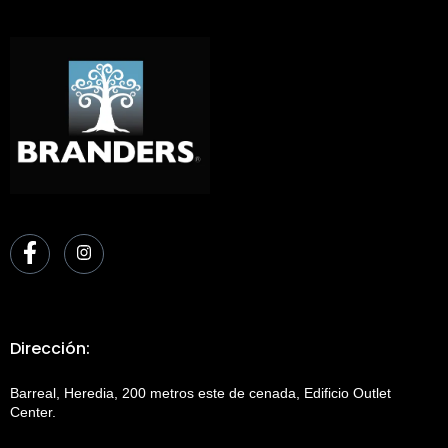
Dirección:
Barreal, Heredia, 200 metros este de cenada, Edificio Outlet
Center.