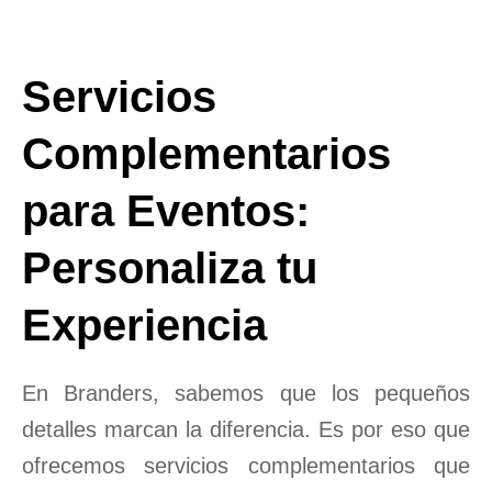
Servicios
Complementarios
para Eventos:
Personaliza tu
Experiencia
En Branders, sabemos que los pequeños
detalles marcan la diferencia. Es por eso que
ofrecemos servicios complementarios que