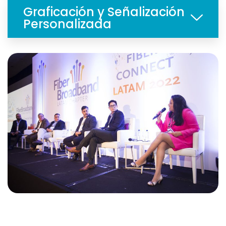
Graficación y Señalización
Personalizada