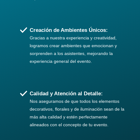
Creación de Ambientes Únicos:
Gracias a nuestra experiencia y creatividad,
logramos crear ambientes que emocionan y
sorprenden a los asistentes, mejorando la
experiencia general del evento.
Calidad y Atención al Detalle:
Nos aseguramos de que todos los elementos
decorativos, florales y de iluminación sean de la
más alta calidad y estén perfectamente
alineados con el concepto de tu evento.