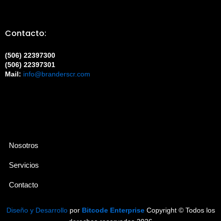
Contacto:
(506) 22397300
(506) 22397301
Mail:
info@branderscr.com
Nosotros
Servicios
Contacto
Diseño y Desarrollo
por
Bitcode Enterprise
Copyright © Todos los