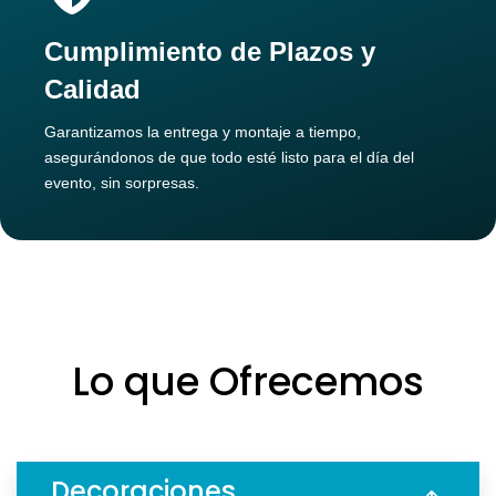
Cumplimiento de Plazos y
Calidad
Garantizamos la entrega y montaje a tiempo,
asegurándonos de que todo esté listo para el día del
evento, sin sorpresas.
Lo que Ofrecemos
Decoraciones