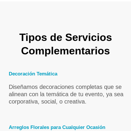
Tipos de Servicios
Complementarios
Decoración Temática
Diseñamos decoraciones completas que se
alinean con la temática de tu evento, ya sea
corporativa, social, o creativa.
Arreglos Florales para Cualquier Ocasión