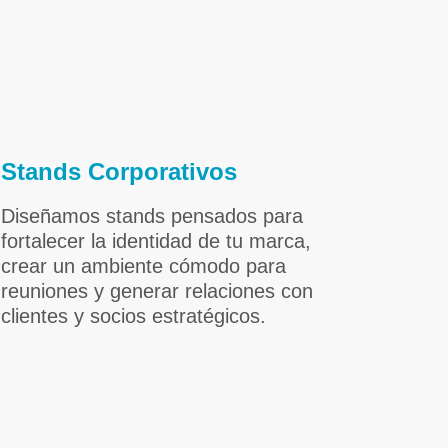
Stands Corporativos
Diseñamos stands pensados para
fortalecer la identidad de tu marca,
crear un ambiente cómodo para
reuniones y generar relaciones con
clientes y socios estratégicos.