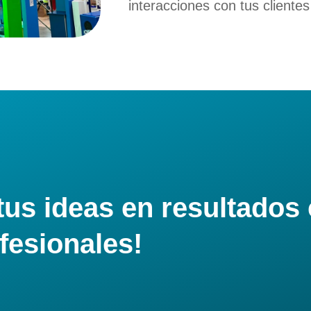
interacciones con tus cliente
tus ideas en resultados
fesionales!