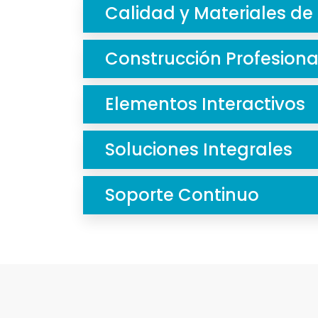
Calidad y Materiales de 
Construcción Profesiona
Elementos Interactivos
Soluciones Integrales
Soporte Continuo