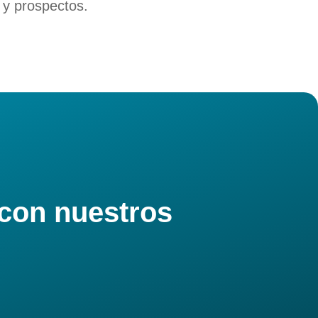
s y prospectos.
 con nuestros