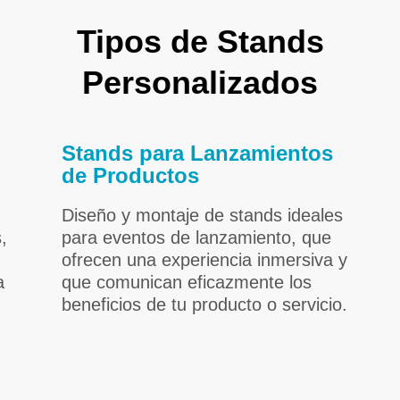
Tipos de Stands
Personalizados
Stands para Lanzamientos
de Productos
Diseño y montaje de stands ideales
,
para eventos de lanzamiento, que
ofrecen una experiencia inmersiva y
a
que comunican eficazmente los
beneficios de tu producto o servicio.