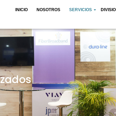
INICIO
NOSOTROS
SERVICIOS
DIVISI
izados