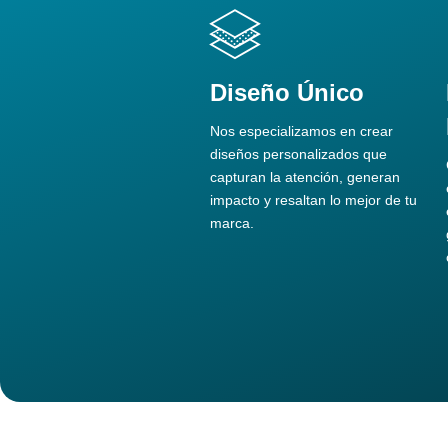
Diseño Único
Nos especializamos en crear
diseños personalizados que
capturan la atención, generan
impacto y resaltan lo mejor de tu
marca.