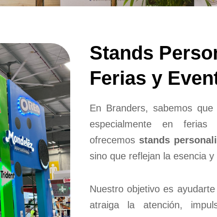
Stands Perso
Ferias y Even
En Branders, sabemos que l
especialmente en ferias
ofrecemos
stands personal
sino que reflejan la esencia y
Nuestro objetivo es ayudarte
atraiga la atención, impul