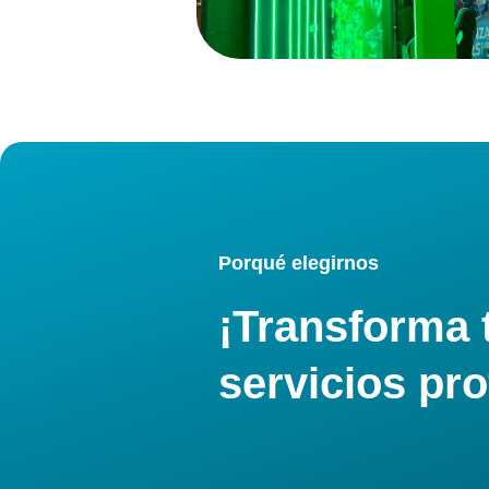
Porqué elegirnos
¡Transforma 
servicios pro