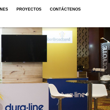
ONES
PROYECTOS
CONTÁCTENOS