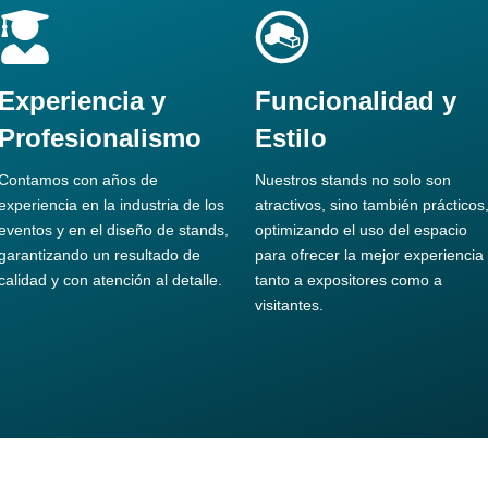
Experiencia y
Funcionalidad y
Profesionalismo
Estilo
Contamos con años de
Nuestros stands no solo son
experiencia en la industria de los
atractivos, sino también prácticos
eventos y en el diseño de stands,
optimizando el uso del espacio
garantizando un resultado de
para ofrecer la mejor experiencia
calidad y con atención al detalle.
tanto a expositores como a
visitantes.