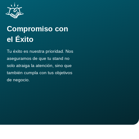
Compromiso con
el Éxito
Tu éxito es nuestra prioridad. Nos
,
aseguramos de que tu stand no
solo atraiga la atención, sino que
también cumpla con tus objetivos
de negocio.