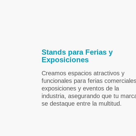
Stands para Ferias y
Exposiciones
Creamos espacios atractivos y
funcionales para ferias comerciales
exposiciones y eventos de la
industria, asegurando que tu marc
se destaque entre la multitud.